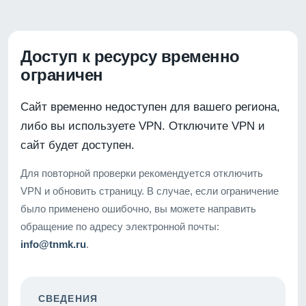
Доступ к ресурсу временно
ограничен
Сайт временно недоступен для вашего региона,
либо вы используете VPN. Отключите VPN и
сайт будет доступен.
Для повторной проверки рекомендуется отключить
VPN и обновить страницу. В случае, если ограничение
было применено ошибочно, вы можете направить
обращение по адресу электронной почты:
info@tnmk.ru
.
СВЕДЕНИЯ