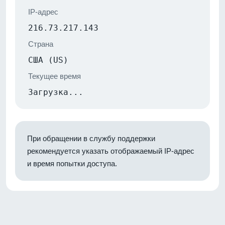
IP-адрес
216.73.217.143
Страна
США (US)
Текущее время
Загрузка...
При обращении в службу поддержки
рекомендуется указать отображаемый IP-адрес
и время попытки доступа.