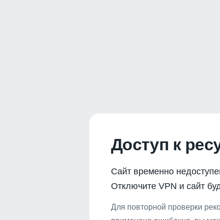
Доступ к рес
Сайт временно недоступе
Отключите VPN и сайт буд
Для повторной проверки реко