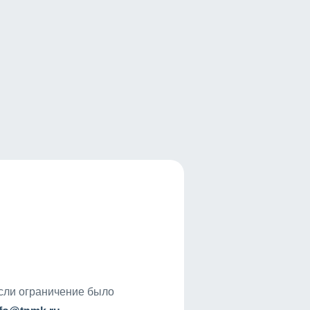
если ограничение было