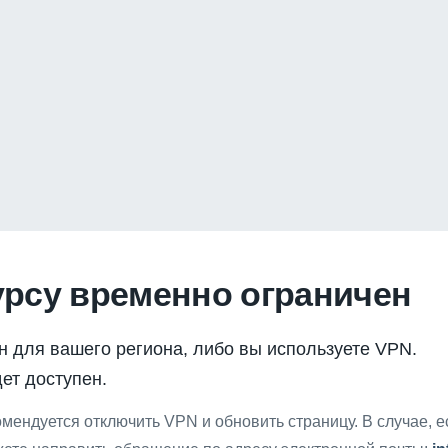
урсу временно ограничен
н для вашего региона, либо вы используете VPN.
ет доступен.
мендуется отключить VPN и обновить страницу. В случае, 