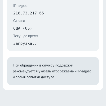
IP-адрес
216.73.217.65
Страна
США (US)
Текущее время
Загрузка...
При обращении в службу поддержки
рекомендуется указать отображаемый IP-адрес
и время попытки доступа.