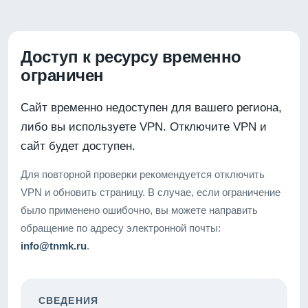
Доступ к ресурсу временно
ограничен
Сайт временно недоступен для вашего региона,
либо вы используете VPN. Отключите VPN и
сайт будет доступен.
Для повторной проверки рекомендуется отключить
VPN и обновить страницу. В случае, если ограничение
было применено ошибочно, вы можете направить
обращение по адресу электронной почты:
info@tnmk.ru
.
СВЕДЕНИЯ