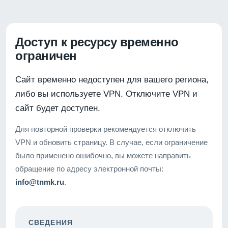
Доступ к ресурсу временно
ограничен
Сайт временно недоступен для вашего региона,
либо вы используете VPN. Отключите VPN и
сайт будет доступен.
Для повторной проверки рекомендуется отключить
VPN и обновить страницу. В случае, если ограничение
было применено ошибочно, вы можете направить
обращение по адресу электронной почты:
info@tnmk.ru
.
СВЕДЕНИЯ