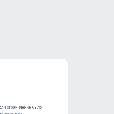
если ограничение было