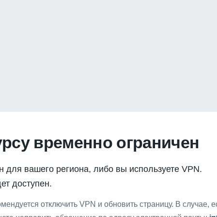
урсу временно ограничен
н для вашего региона, либо вы используете VPN.
ет доступен.
мендуется отключить VPN и обновить страницу. В случае, 