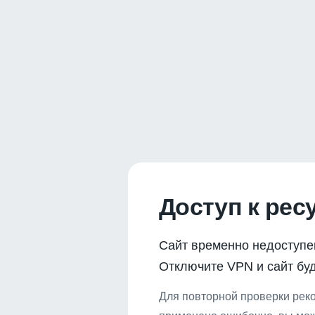
Доступ к рес
Сайт временно недоступе
Отключите VPN и сайт буд
Для повторной проверки реко