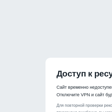
Доступ к рес
Сайт временно недоступе
Отключите VPN и сайт буд
Для повторной проверки реко