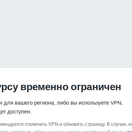
урсу временно ограничен
н для вашего региона, либо вы используете VPN.
ет доступен.
мендуется отключить VPN и обновить страницу. В случае, 