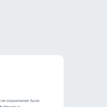
если ограничение было