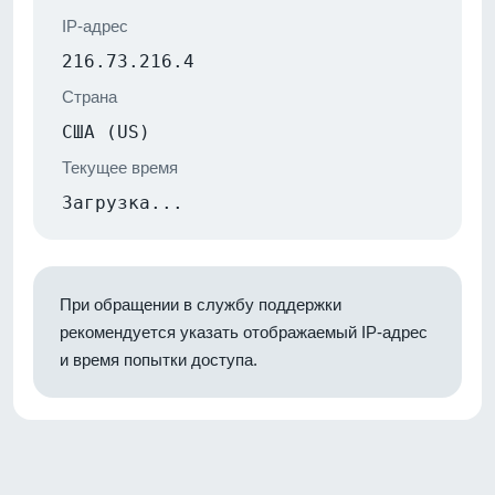
IP-адрес
216.73.216.4
Страна
США (US)
Текущее время
Загрузка...
При обращении в службу поддержки
рекомендуется указать отображаемый IP-адрес
и время попытки доступа.