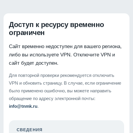
Доступ к ресурсу временно
ограничен
Сайт временно недоступен для вашего региона,
либо вы используете VPN. Отключите VPN и
сайт будет доступен.
Для повторной проверки рекомендуется отключить
VPN и обновить страницу. В случае, если ограничение
было применено ошибочно, вы можете направить
обращение по адресу электронной почты:
info@tnmk.ru
.
СВЕДЕНИЯ