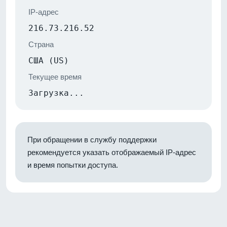
IP-адрес
216.73.216.52
Страна
США (US)
Текущее время
Загрузка...
При обращении в службу поддержки
рекомендуется указать отображаемый IP-адрес
и время попытки доступа.