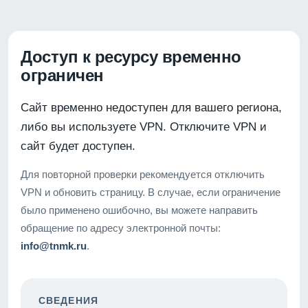
Доступ к ресурсу временно
ограничен
Сайт временно недоступен для вашего региона,
либо вы используете VPN. Отключите VPN и
сайт будет доступен.
Для повторной проверки рекомендуется отключить
VPN и обновить страницу. В случае, если ограничение
было применено ошибочно, вы можете направить
обращение по адресу электронной почты:
info@tnmk.ru
.
СВЕДЕНИЯ