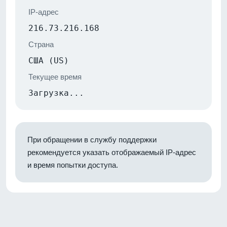
IP-адрес
216.73.216.168
Страна
США (US)
Текущее время
Загрузка...
При обращении в службу поддержки
рекомендуется указать отображаемый IP-адрес
и время попытки доступа.