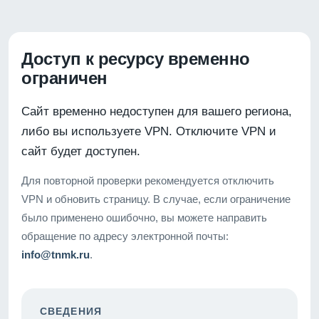
Доступ к ресурсу временно
ограничен
Сайт временно недоступен для вашего региона,
либо вы используете VPN. Отключите VPN и
сайт будет доступен.
Для повторной проверки рекомендуется отключить
VPN и обновить страницу. В случае, если ограничение
было применено ошибочно, вы можете направить
обращение по адресу электронной почты:
info@tnmk.ru
.
СВЕДЕНИЯ