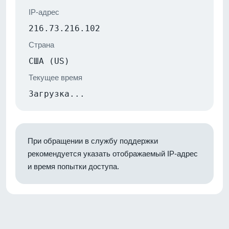
IP-адрес
216.73.216.102
Страна
США (US)
Текущее время
Загрузка...
При обращении в службу поддержки
рекомендуется указать отображаемый IP-адрес
и время попытки доступа.