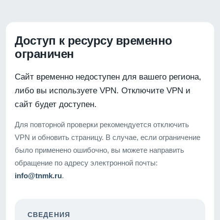
Доступ к ресурсу временно
ограничен
Сайт временно недоступен для вашего региона,
либо вы используете VPN. Отключите VPN и
сайт будет доступен.
Для повторной проверки рекомендуется отключить
VPN и обновить страницу. В случае, если ограничение
было применено ошибочно, вы можете направить
обращение по адресу электронной почты:
info@tnmk.ru
.
СВЕДЕНИЯ