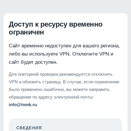
Доступ к ресурсу временно
ограничен
Сайт временно недоступен для вашего региона,
либо вы используете VPN. Отключите VPN и
сайт будет доступен.
Для повторной проверки рекомендуется отключить
VPN и обновить страницу. В случае, если ограничение
было применено ошибочно, вы можете направить
обращение по адресу электронной почты:
info@tnmk.ru
.
СВЕДЕНИЯ