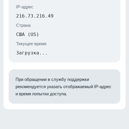
IP-адрес
216.73.216.49
Страна
США (US)
Текущее время
Загрузка...
При обращении в службу поддержки
рекомендуется указать отображаемый IP-адрес
и время попытки доступа.