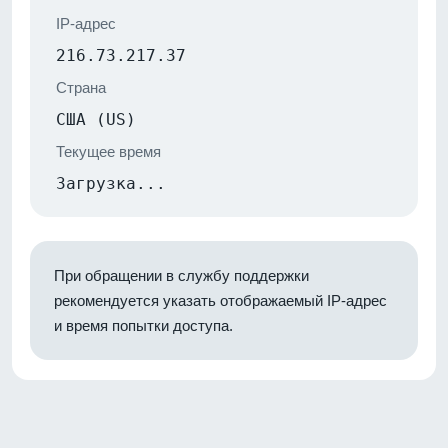
IP-адрес
216.73.217.37
Страна
США (US)
Текущее время
Загрузка...
При обращении в службу поддержки
рекомендуется указать отображаемый IP-адрес
и время попытки доступа.