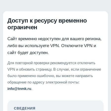
Доступ к ресурсу временно
ограничен
Сайт временно недоступен для вашего региона,
либо вы используете VPN. Отключите VPN и
сайт будет доступен.
Для повторной проверки рекомендуется отключить
VPN и обновить страницу. В случае, если ограничение
было применено ошибочно, вы можете направить
обращение по адресу электронной почты:
info@tnmk.ru
.
СВЕДЕНИЯ