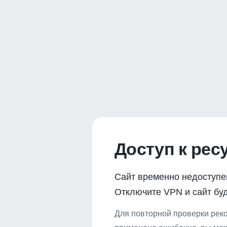
Доступ к рес
Сайт временно недоступе
Отключите VPN и сайт буд
Для повторной проверки реко