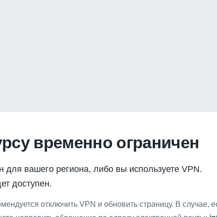
урсу временно ограничен
н для вашего региона, либо вы используете VPN.
ет доступен.
мендуется отключить VPN и обновить страницу. В случае, 