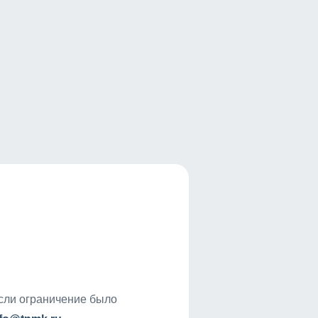
если ограничение было