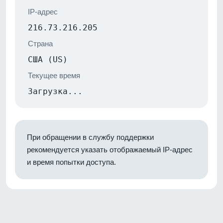
IP-адрес
216.73.216.205
Страна
США (US)
Текущее время
Загрузка...
При обращении в службу поддержки
рекомендуется указать отображаемый IP-адрес
и время попытки доступа.