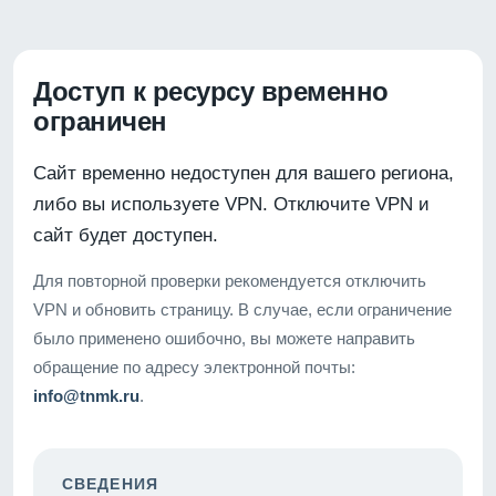
Доступ к ресурсу временно
ограничен
Сайт временно недоступен для вашего региона,
либо вы используете VPN. Отключите VPN и
сайт будет доступен.
Для повторной проверки рекомендуется отключить
VPN и обновить страницу. В случае, если ограничение
было применено ошибочно, вы можете направить
обращение по адресу электронной почты:
info@tnmk.ru
.
СВЕДЕНИЯ