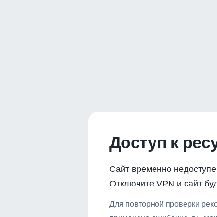
Доступ к рес
Сайт временно недоступе
Отключите VPN и сайт буд
Для повторной проверки реко