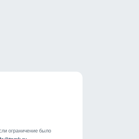
если ограничение было