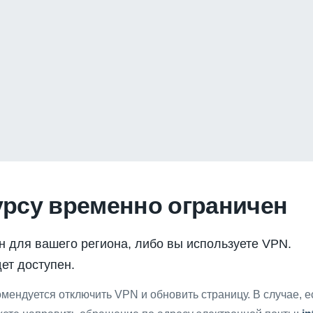
урсу временно ограничен
н для вашего региона, либо вы используете VPN.
ет доступен.
мендуется отключить VPN и обновить страницу. В случае, 