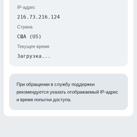
IP-адрес
216.73.216.124
Страна
США (US)
Текущее время
Загрузка...
При обращении в службу поддержки
рекомендуется указать отображаемый IP-адрес
и время попытки доступа.