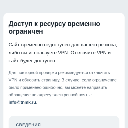
Доступ к ресурсу временно
ограничен
Сайт временно недоступен для вашего региона,
либо вы используете VPN. Отключите VPN и
сайт будет доступен.
Для повторной проверки рекомендуется отключить
VPN и обновить страницу. В случае, если ограничение
было применено ошибочно, вы можете направить
обращение по адресу электронной почты:
info@tnmk.ru
.
СВЕДЕНИЯ