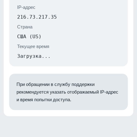
IP-адрес
216.73.217.35
Страна
США (US)
Текущее время
Загрузка...
При обращении в службу поддержки
рекомендуется указать отображаемый IP-адрес
и время попытки доступа.