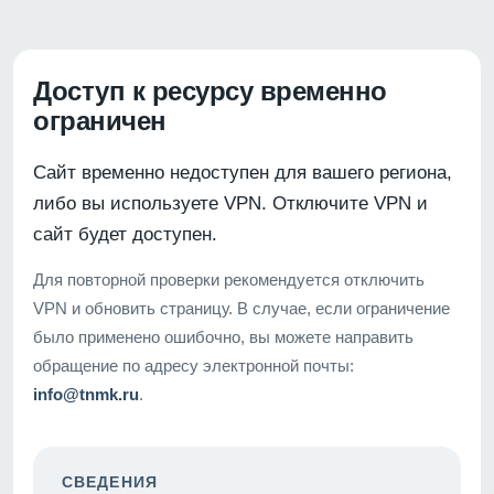
Доступ к ресурсу временно
ограничен
Сайт временно недоступен для вашего региона,
либо вы используете VPN. Отключите VPN и
сайт будет доступен.
Для повторной проверки рекомендуется отключить
VPN и обновить страницу. В случае, если ограничение
было применено ошибочно, вы можете направить
обращение по адресу электронной почты:
info@tnmk.ru
.
СВЕДЕНИЯ