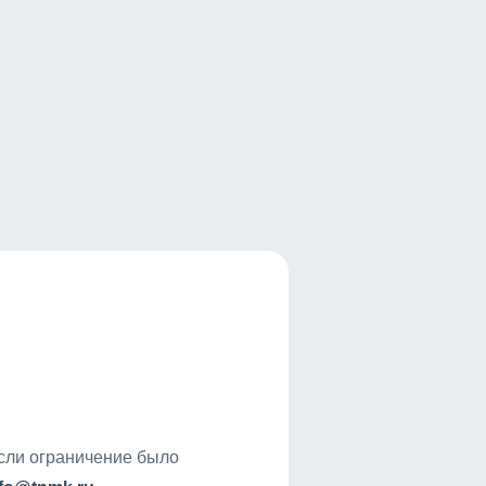
если ограничение было