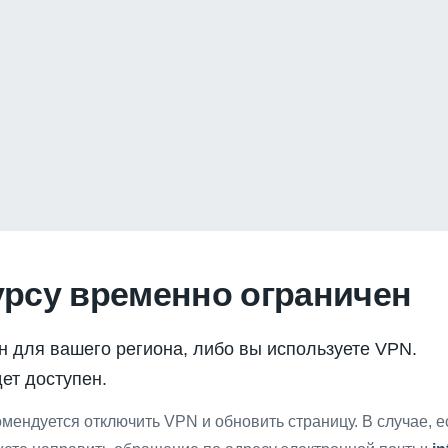
урсу временно ограничен
н для вашего региона, либо вы используете VPN.
ет доступен.
мендуется отключить VPN и обновить страницу. В случае, 