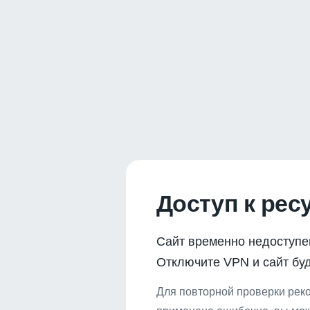
Доступ к рес
Сайт временно недоступе
Отключите VPN и сайт буд
Для повторной проверки реко