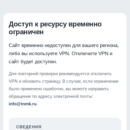
Доступ к ресурсу временно
ограничен
Сайт временно недоступен для вашего региона,
либо вы используете VPN. Отключите VPN и
сайт будет доступен.
Для повторной проверки рекомендуется отключить
VPN и обновить страницу. В случае, если ограничение
было применено ошибочно, вы можете направить
обращение по адресу электронной почты:
info@tnmk.ru
.
СВЕДЕНИЯ