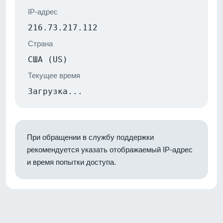
IP-адрес
216.73.217.112
Страна
США (US)
Текущее время
Загрузка...
При обращении в службу поддержки
рекомендуется указать отображаемый IP-адрес
и время попытки доступа.