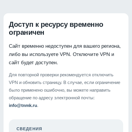
Доступ к ресурсу временно
ограничен
Сайт временно недоступен для вашего региона,
либо вы используете VPN. Отключите VPN и
сайт будет доступен.
Для повторной проверки рекомендуется отключить
VPN и обновить страницу. В случае, если ограничение
было применено ошибочно, вы можете направить
обращение по адресу электронной почты:
info@tnmk.ru
.
СВЕДЕНИЯ