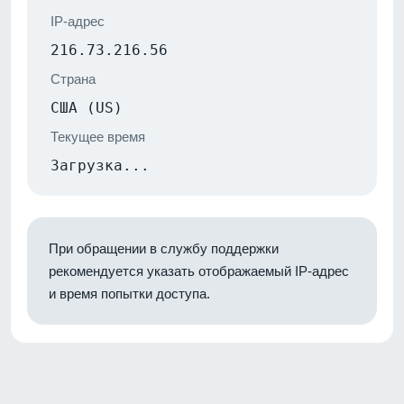
IP-адрес
216.73.216.56
Страна
США (US)
Текущее время
Загрузка...
При обращении в службу поддержки
рекомендуется указать отображаемый IP-адрес
и время попытки доступа.