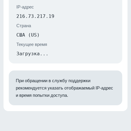
IP-адрес
216.73.217.19
Страна
США (US)
Текущее время
Загрузка...
При обращении в службу поддержки
рекомендуется указать отображаемый IP-адрес
и время попытки доступа.