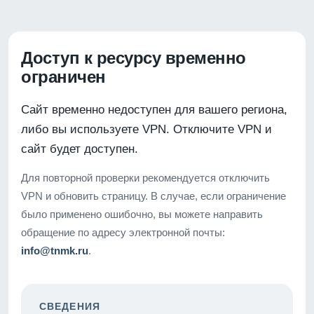
Доступ к ресурсу временно
ограничен
Сайт временно недоступен для вашего региона,
либо вы используете VPN. Отключите VPN и
сайт будет доступен.
Для повторной проверки рекомендуется отключить
VPN и обновить страницу. В случае, если ограничение
было применено ошибочно, вы можете направить
обращение по адресу электронной почты:
info@tnmk.ru
.
СВЕДЕНИЯ