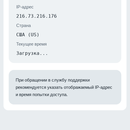
IP-адрес
216.73.216.176
Страна
США (US)
Текущее время
Загрузка...
При обращении в службу поддержки
рекомендуется указать отображаемый IP-адрес
и время попытки доступа.