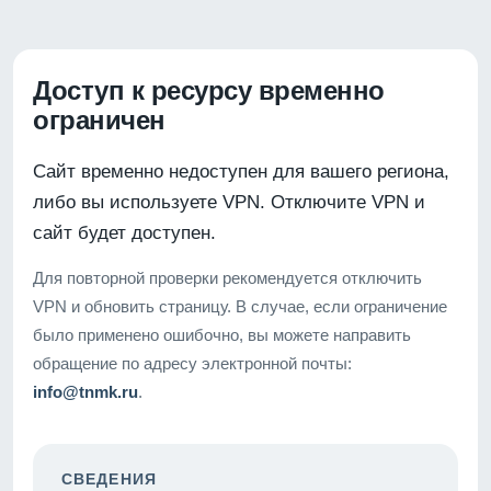
Доступ к ресурсу временно
ограничен
Сайт временно недоступен для вашего региона,
либо вы используете VPN. Отключите VPN и
сайт будет доступен.
Для повторной проверки рекомендуется отключить
VPN и обновить страницу. В случае, если ограничение
было применено ошибочно, вы можете направить
обращение по адресу электронной почты:
info@tnmk.ru
.
СВЕДЕНИЯ