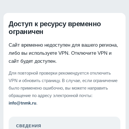
Доступ к ресурсу временно
ограничен
Сайт временно недоступен для вашего региона,
либо вы используете VPN. Отключите VPN и
сайт будет доступен.
Для повторной проверки рекомендуется отключить
VPN и обновить страницу. В случае, если ограничение
было применено ошибочно, вы можете направить
обращение по адресу электронной почты:
info@tnmk.ru
.
СВЕДЕНИЯ