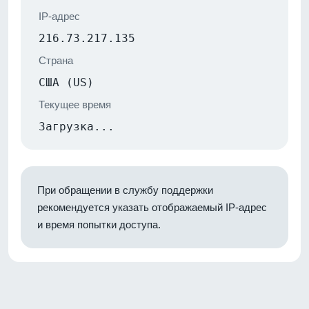
IP-адрес
216.73.217.135
Страна
США (US)
Текущее время
Загрузка...
При обращении в службу поддержки
рекомендуется указать отображаемый IP-адрес
и время попытки доступа.