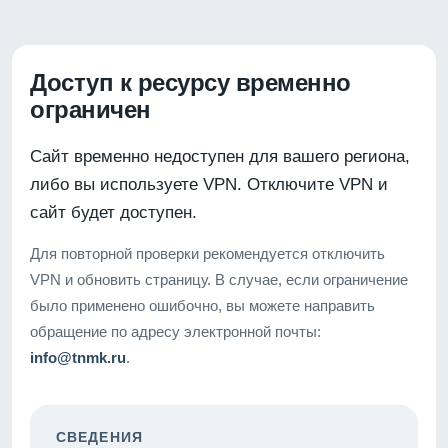
Доступ к ресурсу временно
ограничен
Сайт временно недоступен для вашего региона,
либо вы используете VPN. Отключите VPN и
сайт будет доступен.
Для повторной проверки рекомендуется отключить
VPN и обновить страницу. В случае, если ограничение
было применено ошибочно, вы можете направить
обращение по адресу электронной почты:
info@tnmk.ru
.
СВЕДЕНИЯ