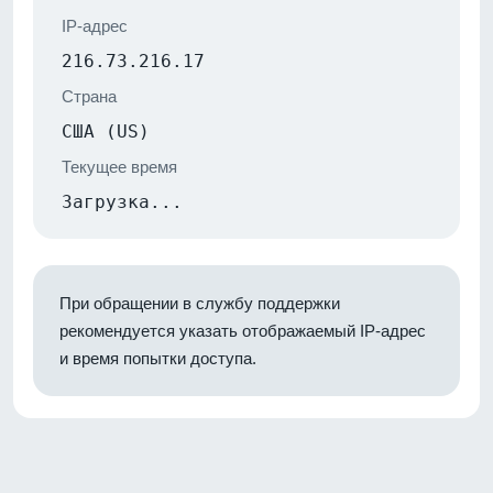
IP-адрес
216.73.216.17
Страна
США (US)
Текущее время
Загрузка...
При обращении в службу поддержки
рекомендуется указать отображаемый IP-адрес
и время попытки доступа.