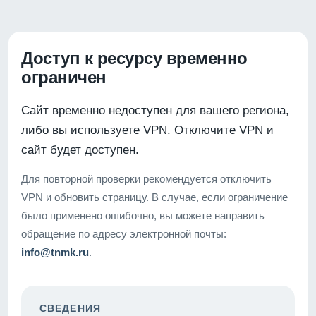
Доступ к ресурсу временно
ограничен
Сайт временно недоступен для вашего региона,
либо вы используете VPN. Отключите VPN и
сайт будет доступен.
Для повторной проверки рекомендуется отключить
VPN и обновить страницу. В случае, если ограничение
было применено ошибочно, вы можете направить
обращение по адресу электронной почты:
info@tnmk.ru
.
СВЕДЕНИЯ