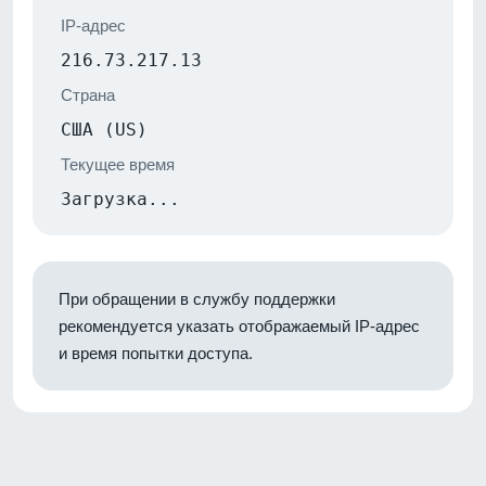
IP-адрес
216.73.217.13
Страна
США (US)
Текущее время
Загрузка...
При обращении в службу поддержки
рекомендуется указать отображаемый IP-адрес
и время попытки доступа.