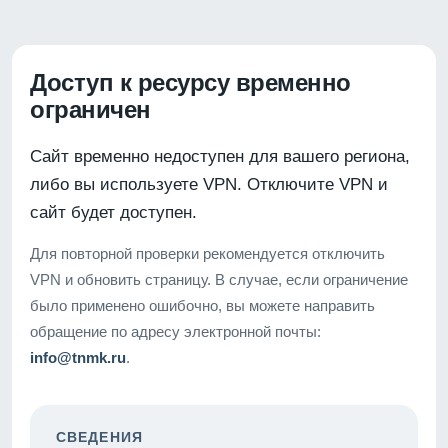
Доступ к ресурсу временно
ограничен
Сайт временно недоступен для вашего региона,
либо вы используете VPN. Отключите VPN и
сайт будет доступен.
Для повторной проверки рекомендуется отключить
VPN и обновить страницу. В случае, если ограничение
было применено ошибочно, вы можете направить
обращение по адресу электронной почты:
info@tnmk.ru
.
СВЕДЕНИЯ