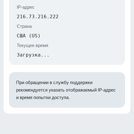
IP-адрес
216.73.216.222
Страна
США (US)
Текущее время
Загрузка...
При обращении в службу поддержки
рекомендуется указать отображаемый IP-адрес
и время попытки доступа.