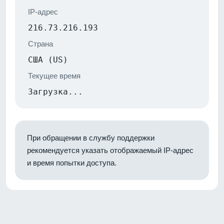
IP-адрес
216.73.216.193
Страна
США (US)
Текущее время
Загрузка...
При обращении в службу поддержки
рекомендуется указать отображаемый IP-адрес
и время попытки доступа.