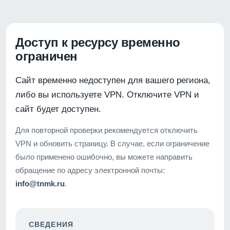
Доступ к ресурсу временно
ограничен
Сайт временно недоступен для вашего региона,
либо вы используете VPN. Отключите VPN и
сайт будет доступен.
Для повторной проверки рекомендуется отключить
VPN и обновить страницу. В случае, если ограничение
было применено ошибочно, вы можете направить
обращение по адресу электронной почты:
info@tnmk.ru
.
СВЕДЕНИЯ