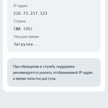
IP-адрес
216.73.217.123
Страна
США (US)
Текущее время
Загрузка...
При обращении в службу поддержки
рекомендуется указать отображаемый IP-адрес
и время попытки доступа.