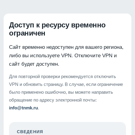
Доступ к ресурсу временно
ограничен
Сайт временно недоступен для вашего региона,
либо вы используете VPN. Отключите VPN и
сайт будет доступен.
Для повторной проверки рекомендуется отключить
VPN и обновить страницу. В случае, если ограничение
было применено ошибочно, вы можете направить
обращение по адресу электронной почты:
info@tnmk.ru
.
СВЕДЕНИЯ