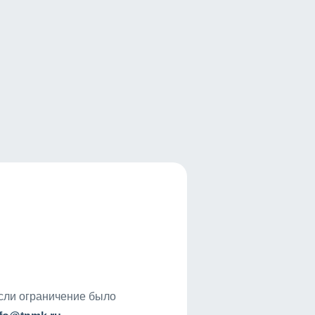
если ограничение было