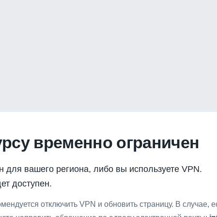
урсу временно ограничен
н для вашего региона, либо вы используете VPN.
ет доступен.
мендуется отключить VPN и обновить страницу. В случае, 