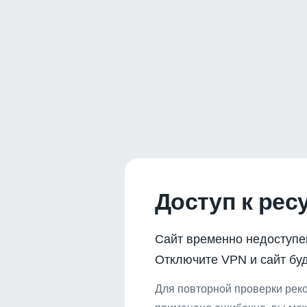
Доступ к рес
Сайт временно недоступе
Отключите VPN и сайт буд
Для повторной проверки реко