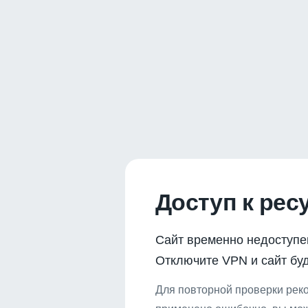
Доступ к рес
Сайт временно недоступе
Отключите VPN и сайт буд
Для повторной проверки реко