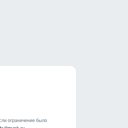
если ограничение было