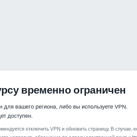
урсу временно ограничен
н для вашего региона, либо вы используете VPN.
ет доступен.
мендуется отключить VPN и обновить страницу. В случае, 