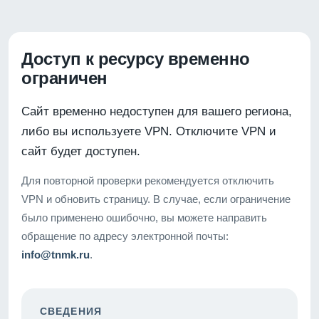
Доступ к ресурсу временно
ограничен
Сайт временно недоступен для вашего региона,
либо вы используете VPN. Отключите VPN и
сайт будет доступен.
Для повторной проверки рекомендуется отключить
VPN и обновить страницу. В случае, если ограничение
было применено ошибочно, вы можете направить
обращение по адресу электронной почты:
info@tnmk.ru
.
СВЕДЕНИЯ