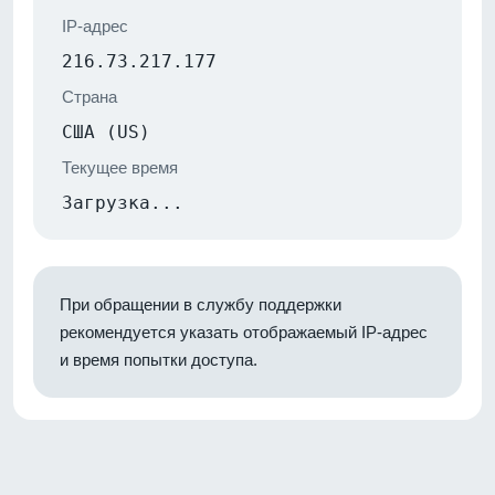
IP-адрес
216.73.217.177
Страна
США (US)
Текущее время
Загрузка...
При обращении в службу поддержки
рекомендуется указать отображаемый IP-адрес
и время попытки доступа.