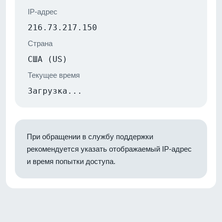
IP-адрес
216.73.217.150
Страна
США (US)
Текущее время
Загрузка...
При обращении в службу поддержки
рекомендуется указать отображаемый IP-адрес
и время попытки доступа.