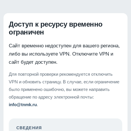
Доступ к ресурсу временно
ограничен
Сайт временно недоступен для вашего региона,
либо вы используете VPN. Отключите VPN и
сайт будет доступен.
Для повторной проверки рекомендуется отключить
VPN и обновить страницу. В случае, если ограничение
было применено ошибочно, вы можете направить
обращение по адресу электронной почты:
info@tnmk.ru
.
СВЕДЕНИЯ