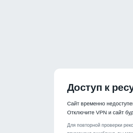
Доступ к рес
Сайт временно недоступе
Отключите VPN и сайт буд
Для повторной проверки реко