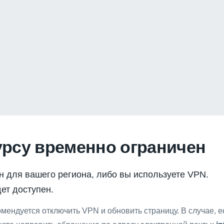
урсу временно ограничен
н для вашего региона, либо вы используете VPN.
ет доступен.
мендуется отключить VPN и обновить страницу. В случае, 