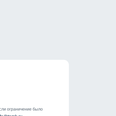
если ограничение было