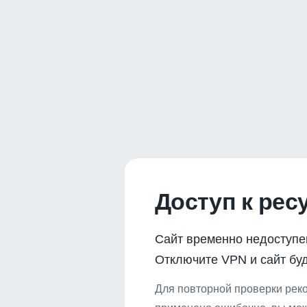
Доступ к рес
Сайт временно недоступе
Отключите VPN и сайт буд
Для повторной проверки реко