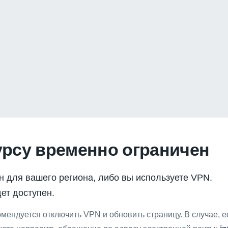
урсу временно ограничен
н для вашего региона, либо вы используете VPN.
ет доступен.
мендуется отключить VPN и обновить страницу. В случае, 