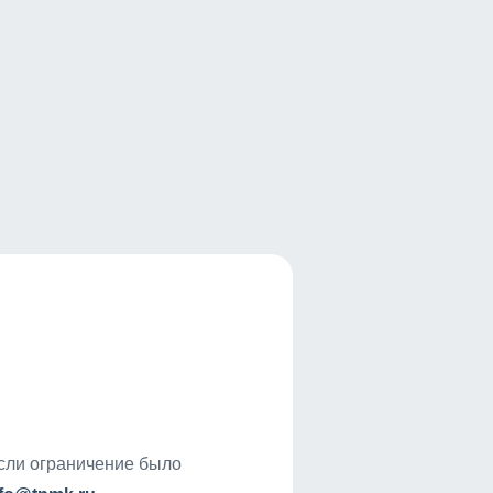
если ограничение было