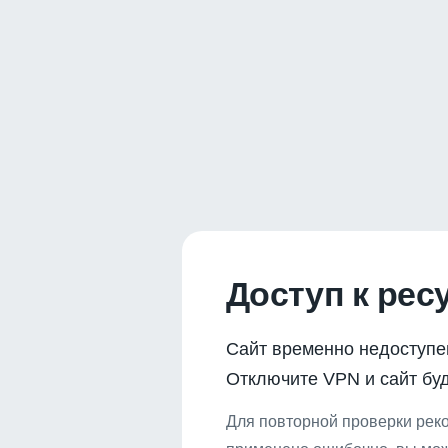
Доступ к рес
Сайт временно недоступе
Отключите VPN и сайт буд
Для повторной проверки реко