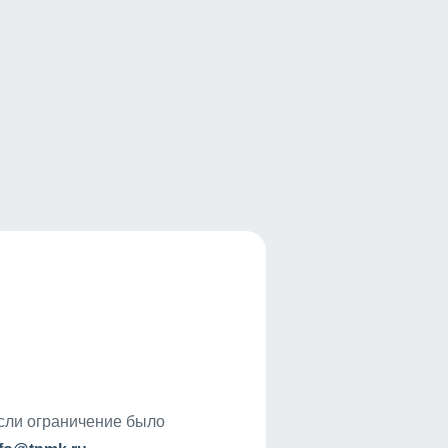
если ограничение было