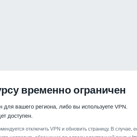
урсу временно ограничен
н для вашего региона, либо вы используете VPN.
ет доступен.
мендуется отключить VPN и обновить страницу. В случае, 