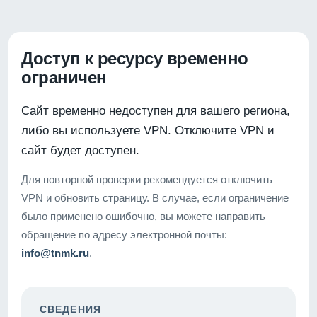
Доступ к ресурсу временно
ограничен
Сайт временно недоступен для вашего региона,
либо вы используете VPN. Отключите VPN и
сайт будет доступен.
Для повторной проверки рекомендуется отключить
VPN и обновить страницу. В случае, если ограничение
было применено ошибочно, вы можете направить
обращение по адресу электронной почты:
info@tnmk.ru
.
СВЕДЕНИЯ