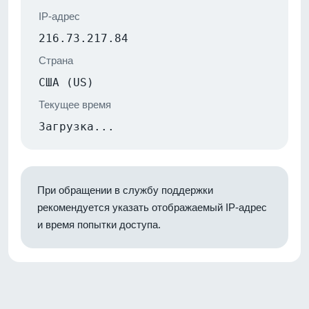
IP-адрес
216.73.217.84
Страна
США (US)
Текущее время
Загрузка...
При обращении в службу поддержки
рекомендуется указать отображаемый IP-адрес
и время попытки доступа.