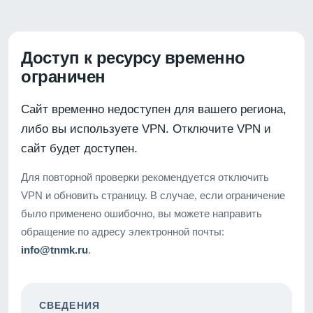
Доступ к ресурсу временно
ограничен
Сайт временно недоступен для вашего региона,
либо вы используете VPN. Отключите VPN и
сайт будет доступен.
Для повторной проверки рекомендуется отключить
VPN и обновить страницу. В случае, если ограничение
было применено ошибочно, вы можете направить
обращение по адресу электронной почты:
info@tnmk.ru
.
СВЕДЕНИЯ