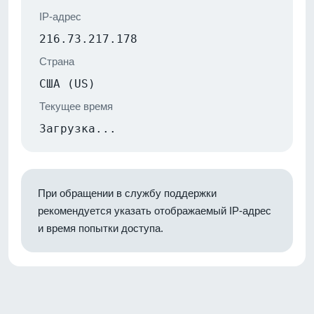
IP-адрес
216.73.217.178
Страна
США (US)
Текущее время
Загрузка...
При обращении в службу поддержки
рекомендуется указать отображаемый IP-адрес
и время попытки доступа.