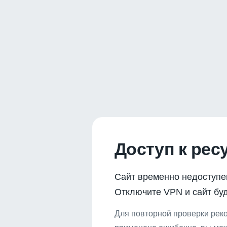
Доступ к рес
Сайт временно недоступе
Отключите VPN и сайт буд
Для повторной проверки реко