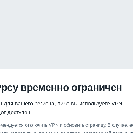
урсу временно ограничен
н для вашего региона, либо вы используете VPN.
ет доступен.
мендуется отключить VPN и обновить страницу. В случае, 