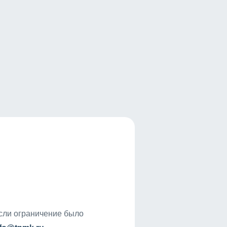
если ограничение было