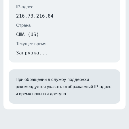
IP-адрес
216.73.216.84
Страна
США (US)
Текущее время
Загрузка...
При обращении в службу поддержки
рекомендуется указать отображаемый IP-адрес
и время попытки доступа.