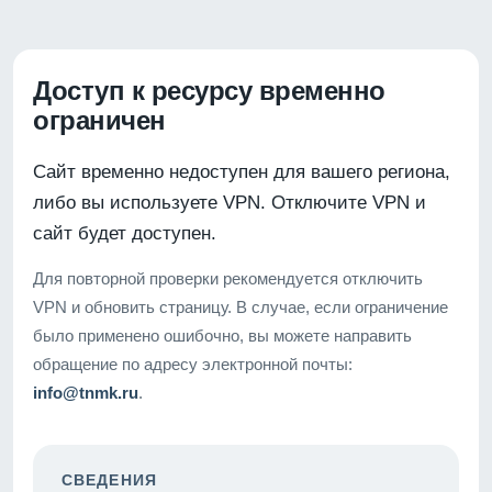
Доступ к ресурсу временно
ограничен
Сайт временно недоступен для вашего региона,
либо вы используете VPN. Отключите VPN и
сайт будет доступен.
Для повторной проверки рекомендуется отключить
VPN и обновить страницу. В случае, если ограничение
было применено ошибочно, вы можете направить
обращение по адресу электронной почты:
info@tnmk.ru
.
СВЕДЕНИЯ