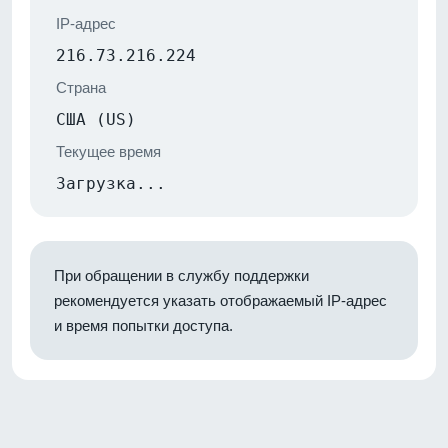
IP-адрес
216.73.216.224
Страна
США (US)
Текущее время
Загрузка...
При обращении в службу поддержки
рекомендуется указать отображаемый IP-адрес
и время попытки доступа.