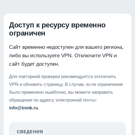
Доступ к ресурсу временно
ограничен
Сайт временно недоступен для вашего региона,
либо вы используете VPN. Отключите VPN и
сайт будет доступен.
Для повторной проверки рекомендуется отключить
VPN и обновить страницу. В случае, если ограничение
было применено ошибочно, вы можете направить
обращение по адресу электронной почты:
info@tnmk.ru
.
СВЕДЕНИЯ