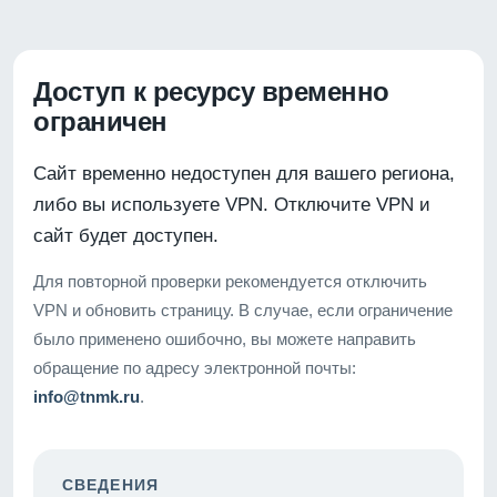
Доступ к ресурсу временно
ограничен
Сайт временно недоступен для вашего региона,
либо вы используете VPN. Отключите VPN и
сайт будет доступен.
Для повторной проверки рекомендуется отключить
VPN и обновить страницу. В случае, если ограничение
было применено ошибочно, вы можете направить
обращение по адресу электронной почты:
info@tnmk.ru
.
СВЕДЕНИЯ