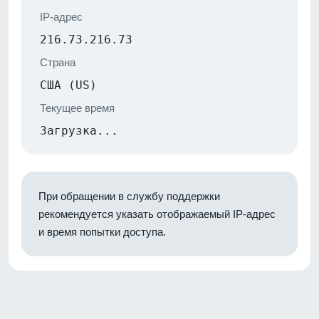
IP-адрес
216.73.216.73
Страна
США (US)
Текущее время
Загрузка...
При обращении в службу поддержки
рекомендуется указать отображаемый IP-адрес
и время попытки доступа.